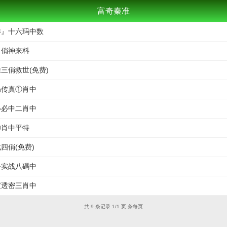
富奇秦准
宝博』十六玛中数
出俏神来料
准三俏救世(免费)
奶传真①肖中
心必中二肖中
①肖中平特
四俏(免费)
手实战八碼中
宝透密三肖中
共 9 条记录 1/1 页 条每页