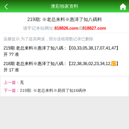
澳彩独家资料
219期: ※老总来料※惠泽了知八碼料
请牢记本站网址:
818826.com
或
818827.com
温馨提示:为了提高网速，部分连错期数记录已删除
219期 老总来料※惠泽了知八碼 : 【03,33,05,38,17,07,41,47】
开 ?? 准
218期 老总来料※惠泽了知八碼 : 【22,38,36,02,23,34,12,
17
】
开 17 准
上一篇：
无
下一篇：
219期: ※老总来料※易得了知16碼仲