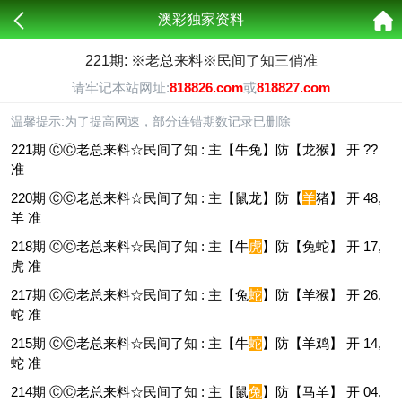
澳彩独家资料
221期: ※老总来料※民间了知三俏准
请牢记本站网址:
818826.com
或
818827.com
温馨提示:为了提高网速，部分连错期数记录已删除
221期 ⒸⒸ老总来料☆民间了知 : 主【牛兔】防【龙猴】 开 ??
准
220期 ⒸⒸ老总来料☆民间了知 : 主【鼠龙】防【
羊
猪】 开 48,
羊 准
218期 ⒸⒸ老总来料☆民间了知 : 主【牛
虎
】防【兔蛇】 开 17,
虎 准
217期 ⒸⒸ老总来料☆民间了知 : 主【兔
蛇
】防【羊猴】 开 26,
蛇 准
215期 ⒸⒸ老总来料☆民间了知 : 主【牛
蛇
】防【羊鸡】 开 14,
蛇 准
214期 ⒸⒸ老总来料☆民间了知 : 主【鼠
兔
】防【马羊】 开 04,