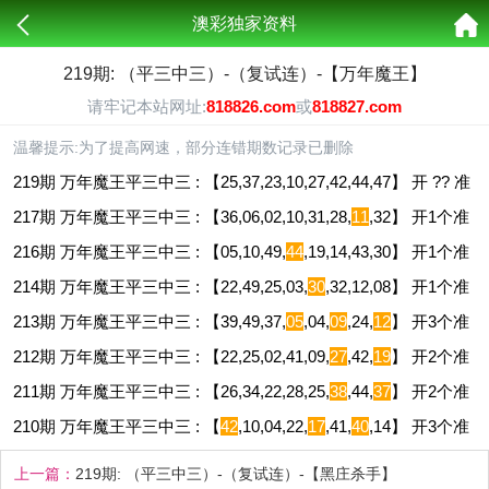
澳彩独家资料
219期: （平三中三）-（复试连）-【万年魔王】
请牢记本站网址:
818826.com
或
818827.com
温馨提示:为了提高网速，部分连错期数记录已删除
219期 万年魔王平三中三 : 【25,37,23,10,27,42,44,47】 开 ?? 准
217期 万年魔王平三中三 : 【36,06,02,10,31,28,
11
,32】 开1个准
216期 万年魔王平三中三 : 【05,10,49,
44
,19,14,43,30】 开1个准
214期 万年魔王平三中三 : 【22,49,25,03,
30
,32,12,08】 开1个准
213期 万年魔王平三中三 : 【39,49,37,
05
,04,
09
,24,
12
】 开3个准
212期 万年魔王平三中三 : 【22,25,02,41,09,
27
,42,
19
】 开2个准
211期 万年魔王平三中三 : 【26,34,22,28,25,
38
,44,
37
】 开2个准
210期 万年魔王平三中三 : 【
42
,10,04,22,
17
,41,
40
,14】 开3个准
上一篇：
219期: （平三中三）-（复试连）-【黑庄杀手】