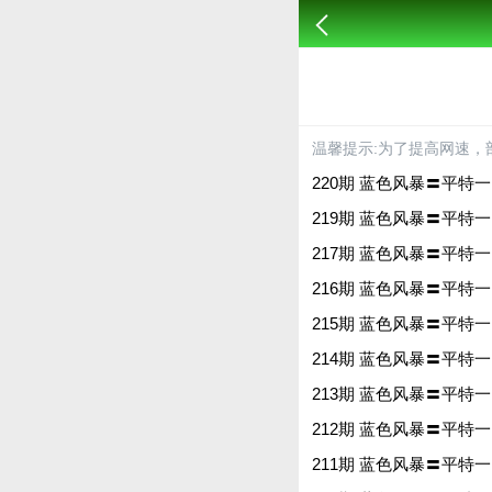
温馨提示:为了提高网速，
220期 蓝色风暴〓平特一肖
219期 蓝色风暴〓平特一
217期 蓝色风暴〓平特一
216期 蓝色风暴〓平特一
215期 蓝色风暴〓平特一
214期 蓝色风暴〓平特一
213期 蓝色风暴〓平特一
212期 蓝色风暴〓平特一
211期 蓝色风暴〓平特一