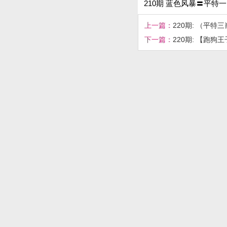
210期 蓝色风暴〓平特一
上一篇：
220期: （平特
下一篇：
220期: 【跑狗