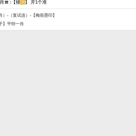
肖〓 :【猪
龙
】 开1个准
三肖）-（复试连）-【梅痕墨印】
王子】平特一肖